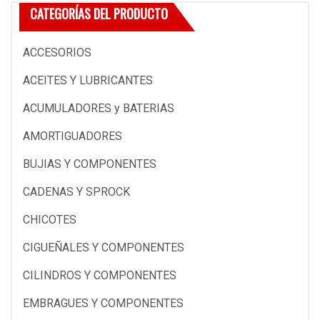
CATEGORÍAS DEL PRODUCTO
ACCESORIOS
ACEITES Y LUBRICANTES
ACUMULADORES y BATERIAS
AMORTIGUADORES
BUJIAS Y COMPONENTES
CADENAS Y SPROCK
CHICOTES
CIGUEÑALES Y COMPONENTES
CILINDROS Y COMPONENTES
EMBRAGUES Y COMPONENTES