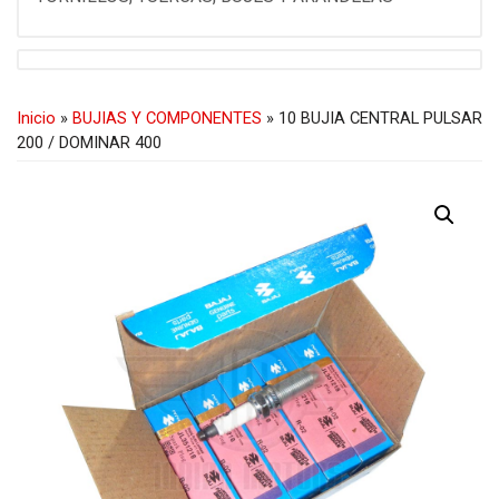
Inicio
»
BUJIAS Y COMPONENTES
» 10 BUJIA CENTRAL PULSAR
200 / DOMINAR 400