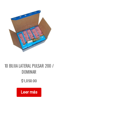
10 BUJIA LATERAL PULSAR 200 /
DOMINAR
$
1,050.00
Leer más