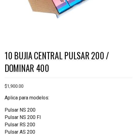
10 BUJIA CENTRAL PULSAR 200 /
DOMINAR 400
$
1,900.00
Aplica para modelos:
Pulsar NS 200
Pulsar NS 200 FI
Pulsar RS 200
Pulsar AS 200