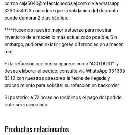
correo caja5040@refaccionesbajaj.com o vía whatsapp
3331554923 considere que la validación del depósito
puede demorar 2 días hábiles.
****Hacemos nuestro mejor esfuerzo para mostrar
inventario de almacén lo más actualizado posible; Sin
embargo, pudieran existir ligeras diferencias en almacén
real.
Si la refacción que busca aparece como “AGOTADO”
y
desea elaborar el pedido, consulte vía WhatsApp 331335
8312 con nuestros asesores la fecha de llegada y
procedimiento para solicitar su refacción en backorder.
Si posterior a 72 horas no recibimos el pago del pedido
este será cancelado.
Productos relacionados