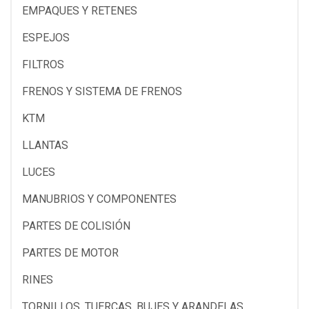
EMPAQUES Y RETENES
ESPEJOS
FILTROS
FRENOS Y SISTEMA DE FRENOS
KTM
LLANTAS
LUCES
MANUBRIOS Y COMPONENTES
PARTES DE COLISIÓN
PARTES DE MOTOR
RINES
TORNILLOS, TUERCAS, BUJES Y ARANDELAS